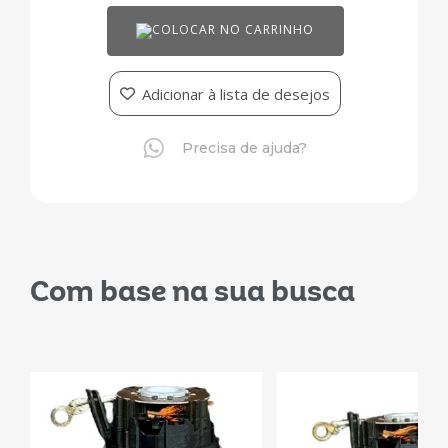
COLOCAR NO CARRINHO
Adicionar à lista de desejos
Precisa de ajuda?
Com base na sua busca