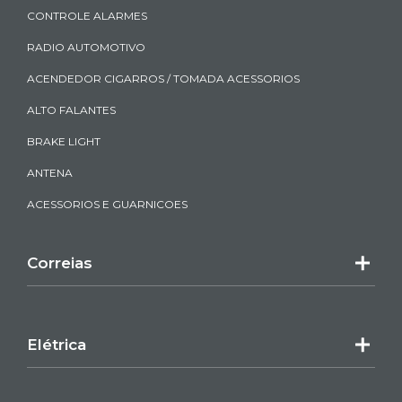
CONTROLE ALARMES
RADIO AUTOMOTIVO
ACENDEDOR CIGARROS / TOMADA ACESSORIOS
ALTO FALANTES
BRAKE LIGHT
ANTENA
ACESSORIOS E GUARNICOES
Correias
Elétrica