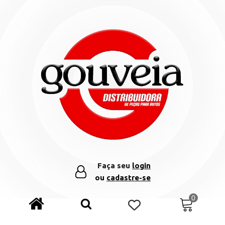
Faça seu
login
ou
cadastre-se