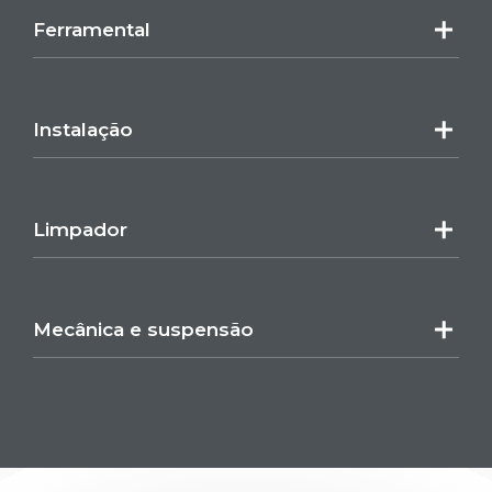
Ferramental
Instalação
Limpador
Mecânica e suspensão