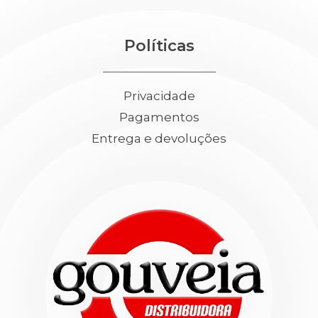
Políticas
Privacidade
Pagamentos
Entrega e devoluções