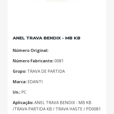
ANEL TRAVA BENDIX - MB KB
Número Original:
Número Fabricante:
0081
Grupo:
TRAVA DE PARTIDA
Marca:
EDANTI
Un.:
PC
Aplicação:
ANEL TRAVA BENDIX - MB KB
/TRAVA PARTIDA KB / TRAVA HASTE / PD0081