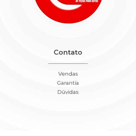
Contato
Vendas
Garantia
Dúvidas