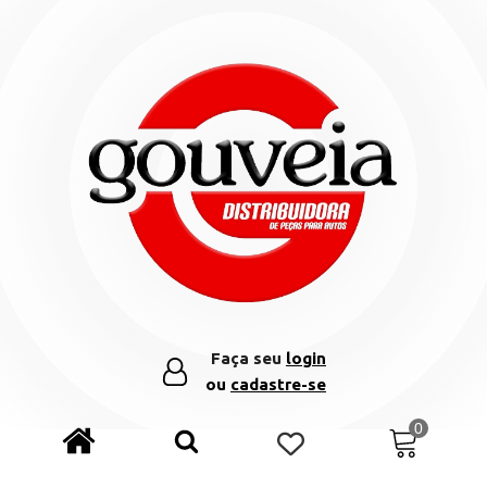
Faça seu
login
ou
cadastre-se