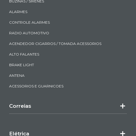
BUZINAS / SIRENES
ALARMES
CONTROLE ALARMES
RADIO AUTOMOTIVO
ACENDEDOR CIGARROS / TOMADA ACESSORIOS
ALTO FALANTES
BRAKE LIGHT
ANTENA
ACESSORIOS E GUARNICOES
Correias
Elétrica