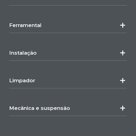
Ferramental
Instalação
Limpador
Mecânica e suspensão