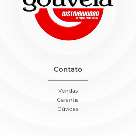
Contato
Vendas
Garantia
Dúvidas