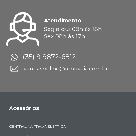
Atendimento
Seg a qui 08h às 18h
Sex 08h às 17h
(35) 9 9872-6812
vendasonline@rgouveia.com.br
Acessórios
CENTRALINA TRAVA ELETRICA