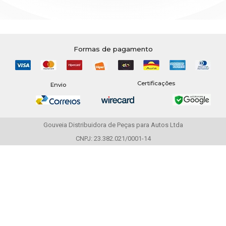
Formas de pagamento
Certificações
Envio
Gouveia Distribuidora de Peças para Autos Ltda
CNPJ: 23.382.021/0001-14