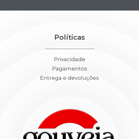
Políticas
Privacidade
Pagamentos
Entrega e devoluções