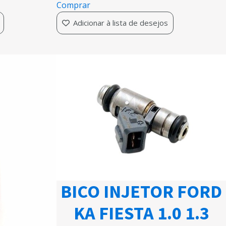
Comprar
Adicionar à lista de desejos
BICO INJETOR FORD
KA FIESTA 1.0 1.3