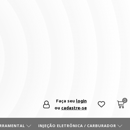
Faça seu
login
ou
cadastre-se
ERRAMENTAL
INJEÇÃO ELETRÔNICA / CARBURADOR