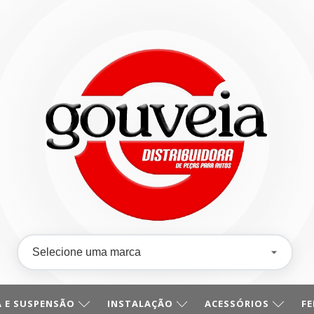
 E SUSPENSÃO
INSTALAÇÃO
ACESSÓRIOS
F