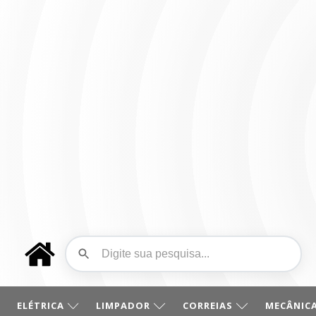
ELÉTRICA
LIMPADOR
CORREIAS
MECÂNICA