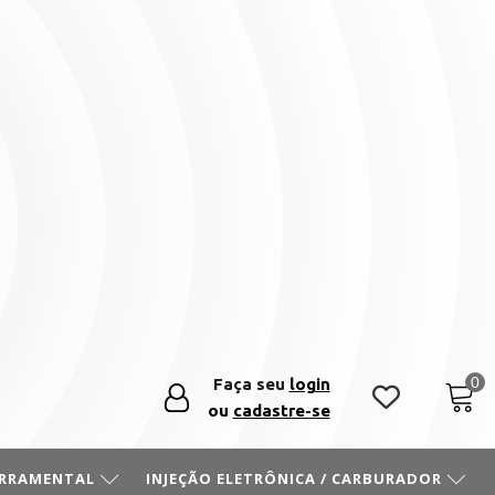
Faça seu
login
ou
cadastre-se
ERRAMENTAL
INJEÇÃO ELETRÔNICA / CARBURADOR