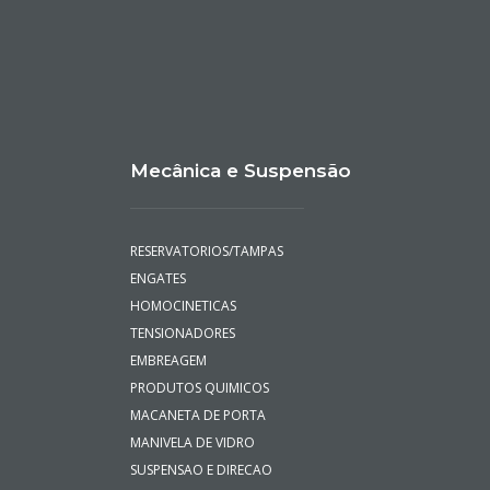
Mecânica e Suspensão
RESERVATORIOS/TAMPAS
ENGATES
HOMOCINETICAS
TENSIONADORES
EMBREAGEM
PRODUTOS QUIMICOS
MACANETA DE PORTA
MANIVELA DE VIDRO
SUSPENSAO E DIRECAO