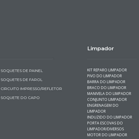
Limpador
KIT REPARO LIMPADOR
SOQUETES DE PAINEL
PIVO DO LIMPADOR
SOQUETES DE FAROL
BARRA DO LIMPADOR
BRACO DO LIMPADOR
CIRCUITO IMPRESSO/REFLETOR
MANIVELA DO LIMPADOR
SOQUETE DO CAPO
CONJUNTO LIMPADOR
ENGRENAGEM DO
LIMPADOR
INDUZIDO DO LIMPADOR
PORTA ESCOVAS DO
LIMPADOR/DIVERSOS
MOTOR DO LIMPADOR