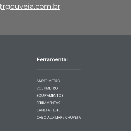
rgouveia.com.br
Ferramental
AMPERIMETRO
VOLTIMETRO
EQUIPAMENTOS
FERRAMENTAS
CANETA TESTE
CABO AUXILIAR / CHUPETA