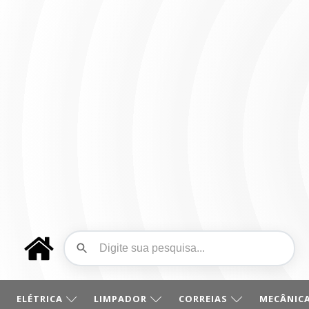
ELÉTRICA
LIMPADOR
CORREIAS
MECÂNICA