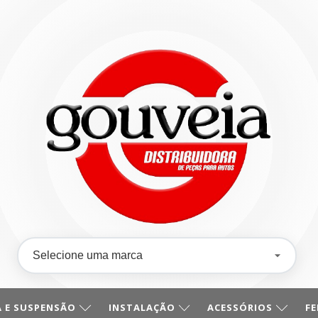
 E SUSPENSÃO
INSTALAÇÃO
ACESSÓRIOS
F