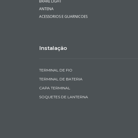
BRAKE LIGHT
ANTENA
ACESSORIOS E GUARNICOES
Instalação
TERMINAL DE FIO
TERMINAL DE BATERIA
CAPA TERMINAL
SOQUETES DE LANTERNA