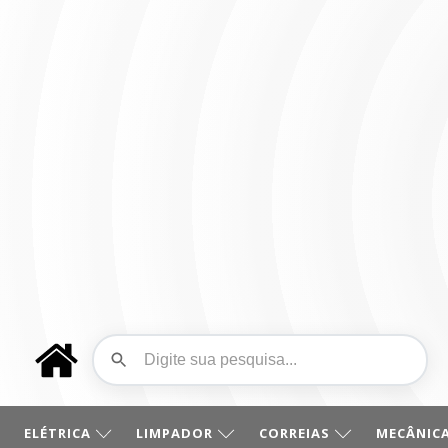
ELÉTRICA
LIMPADOR
CORREIAS
MECÂNICA