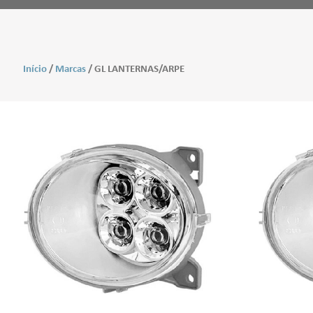
Início
/
Marcas
/ GL LANTERNAS/ARPE