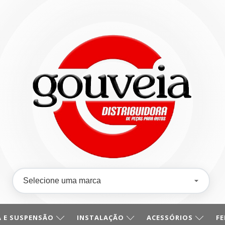
 E SUSPENSÃO
INSTALAÇÃO
ACESSÓRIOS
F