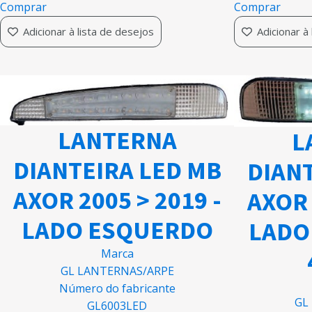
Comprar
Comprar
Adicionar à lista de desejos
Adicionar à
LANTERNA
L
DIANTEIRA LED MB
DIANT
AXOR 2005 > 2019 -
AXOR 
LADO ESQUERDO
LADO
Marca
GL LANTERNAS/ARPE
Número do fabricante
GL
GL6003LED