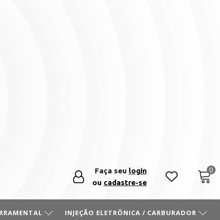
Faça seu
login
ou
cadastre-se
ERRAMENTAL
INJEÇÃO ELETRÔNICA / CARBURADOR