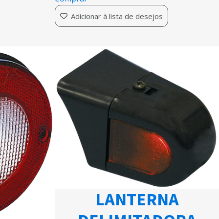
Adicionar à lista de desejos
LANTERNA