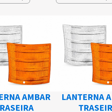
ERNA AMBAR
LANTERNA 
RASEIRA
TRASEI