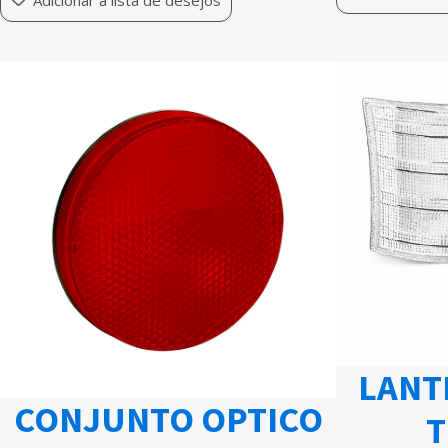
LANT
CONJUNTO OPTICO
T