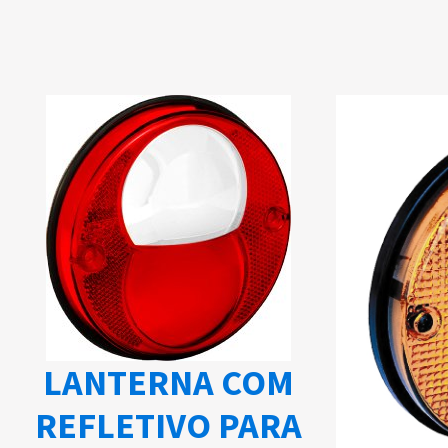
LANTERNA COM
REFLETIVO PARA