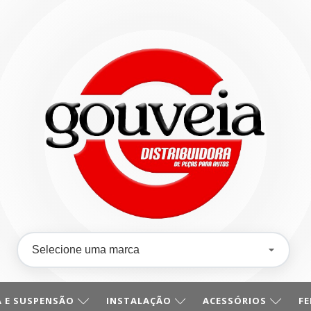
 E SUSPENSÃO
INSTALAÇÃO
ACESSÓRIOS
F