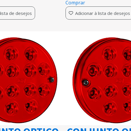
Comprar
 lista de desejos
Adicionar à lista de desejos