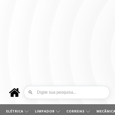
ELÉTRICA
LIMPADOR
CORREIAS
MECÂNICA