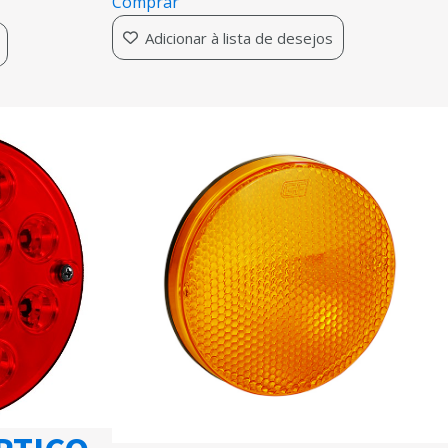
Comprar
Adicionar à lista de desejos