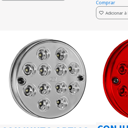
Comprar
Adicionar à