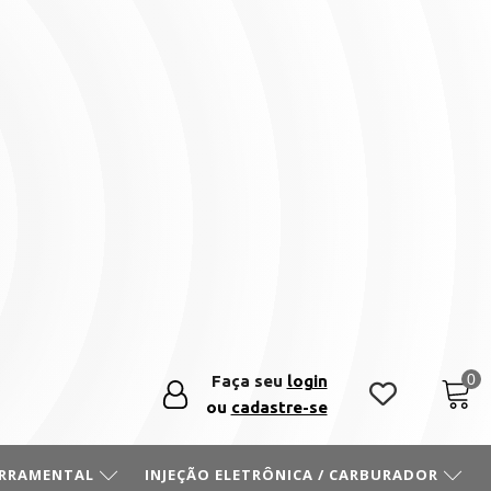
Faça seu
login
ou
cadastre-se
ERRAMENTAL
INJEÇÃO ELETRÔNICA / CARBURADOR