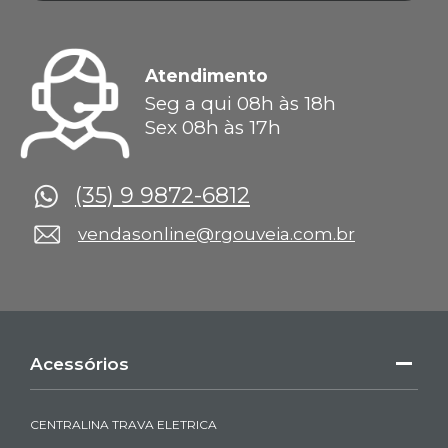
Atendimento
Seg a qui 08h às 18h
Sex 08h às 17h
(35) 9 9872-6812
vendasonline@rgouveia.com.br
Acessórios
CENTRALINA TRAVA ELETRICA