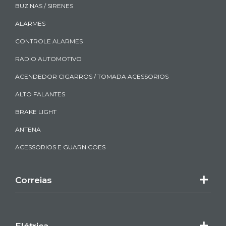
BUZINAS / SIRENES
ALARMES
CONTROLE ALARMES
RADIO AUTOMOTIVO
ACENDEDOR CIGARROS / TOMADA ACESSORIOS
ALTO FALANTES
BRAKE LIGHT
ANTENA
ACESSORIOS E GUARNICOES
Correias
Elétrica