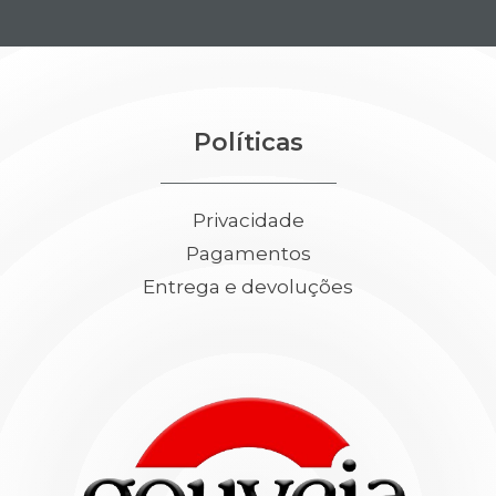
Políticas
Privacidade
Pagamentos
Entrega e devoluções