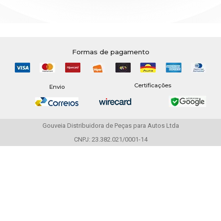
Formas de pagamento
Certificações
Envio
Gouveia Distribuidora de Peças para Autos Ltda
CNPJ: 23.382.021/0001-14