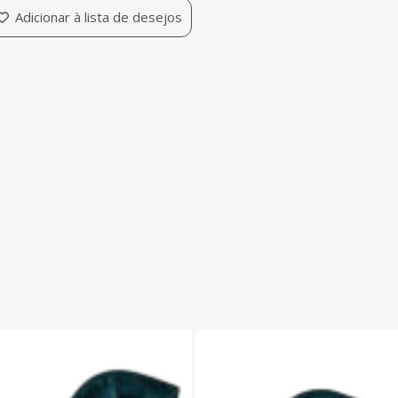
Adicionar à lista de desejos