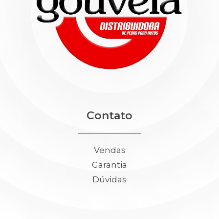
Contato
Vendas
Garantia
Dúvidas