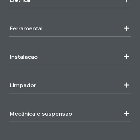
Ferramental
Instalação
Limpador
Mecânica e suspensão