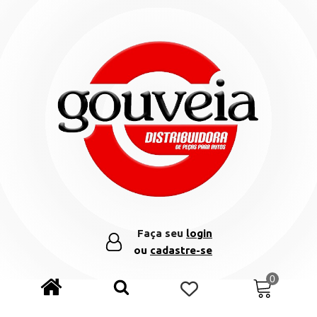
Faça seu
login
ou
cadastre-se