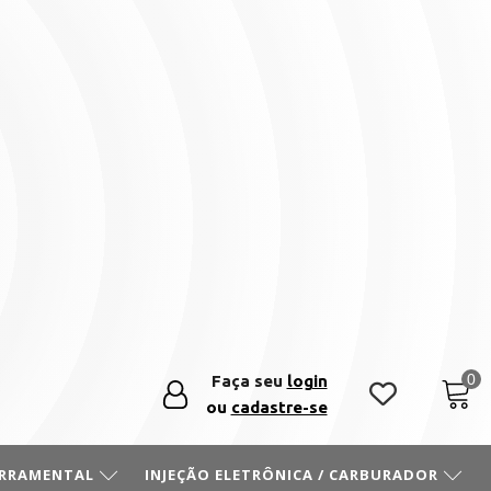
Faça seu
login
ou
cadastre-se
ERRAMENTAL
INJEÇÃO ELETRÔNICA / CARBURADOR