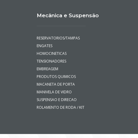
Mecânica e Suspensão
RESERVATORIOS/TAMPAS
ENGATES
HOMOCINETICAS
TENSIONADORES
EMBREAGEM
PRODUTOS QUIMICOS
MACANETA DE PORTA
MANIVELA DE VIDRO
SUSPENSAO E DIRECAO
ROLAMENTO DE RODA / KIT