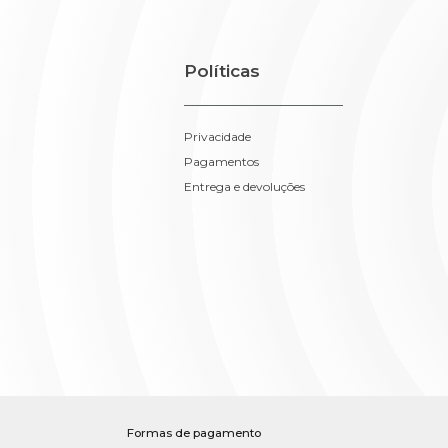
Políticas
Privacidade
Pagamentos
Entrega e devoluções
Formas de pagamento