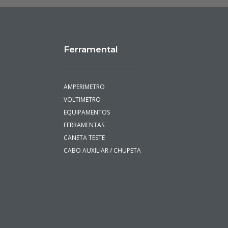
Ferramental
AMPERIMETRO
VOLTIMETRO
EQUIPAMENTOS
FERRAMENTAS
CANETA TESTE
CABO AUXILIAR / CHUPETA