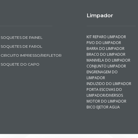
Limpador
KIT REPARO LIMPADOR
SOQUETES DE PAINEL
PIVO DO LIMPADOR
SOQUETES DE FAROL
BARRA DO LIMPADOR
BRACO DO LIMPADOR
CIRCUITO IMPRESSO/REFLETOR
MANIVELA DO LIMPADOR
SOQUETE DO CAPO
CONJUNTO LIMPADOR
ENGRENAGEM DO
LIMPADOR
INDUZIDO DO LIMPADOR
PORTA ESCOVAS DO
LIMPADOR/DIVERSOS
MOTOR DO LIMPADOR
BICO EJETOR AGUA