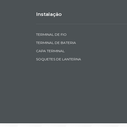
Instalação
TERMINAL DE FIO
TERMINAL DE BATERIA
CAPA TERMINAL
SOQUETES DE LANTERNA