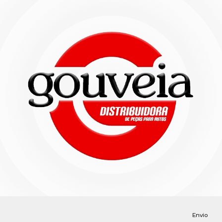
Envio