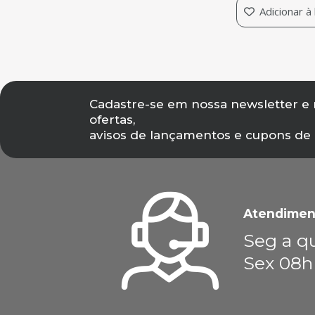
Adicionar à
Cadastre-se em nossa newsletter e
ofertas,
avisos de lançamentos e cupons de
Atendimen
Seg a qu
Sex 08h