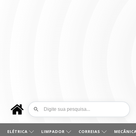
ELÉTRICA
LIMPADOR
CORREIAS
MECÂNICA