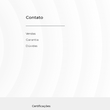
Contato
Vendas
Garantia
Dúvidas
Certificações