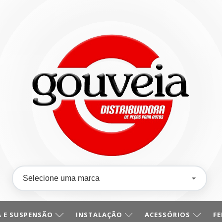
 E SUSPENSÃO
INSTALAÇÃO
ACESSÓRIOS
F