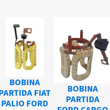
BOBINA
BOBINA
PARTIDA FIAT
PARTIDA
PALIO FORD
FORD CARGO