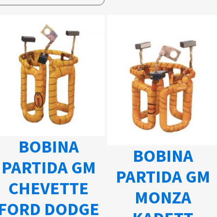
BOBINA
BOBINA
PARTIDA GM
PARTIDA GM
CHEVETTE
MONZA
FORD DODGE