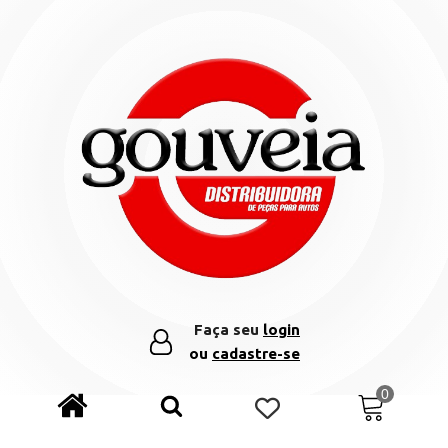
Faça seu
login
ou
cadastre-se