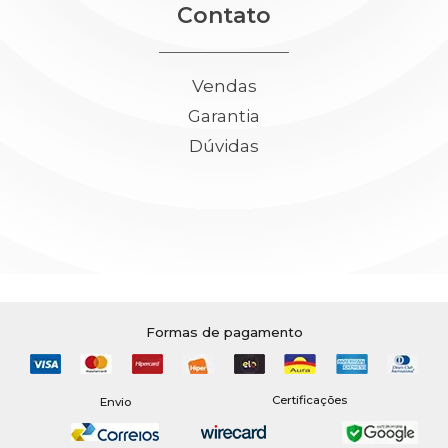
Contato
Vendas
Garantia
Dúvidas
Formas de pagamento
Certificações
Envio