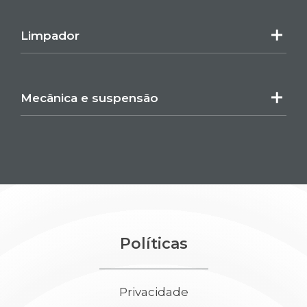
Limpador
Mecânica e suspensão
Políticas
Privacidade