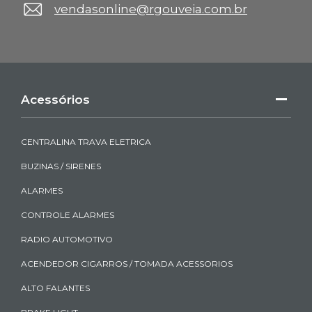
vendasonline@rgouveia.com.br
Acessórios
CENTRALINA TRAVA ELETRICA
BUZINAS / SIRENES
ALARMES
CONTROLE ALARMES
RADIO AUTOMOTIVO
ACENDEDOR CIGARROS / TOMADA ACESSORIOS
ALTO FALANTES