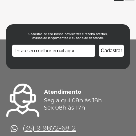
Cadastre-se em nossa newsletter e receba ofertas,
avisos de lançamentos e cupons de desconto.
Atendimento
Seg a qui 08h às 18h
Sex 08h às 17h
(35) 9 9872-6812