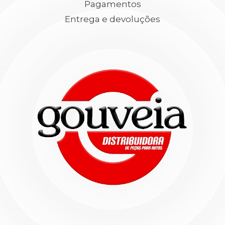
Pagamentos
Entrega e devoluções