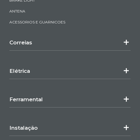
BRAKE LIGHT
ANTENA
ACESSORIOS E GUARNICOES
Correias
Elétrica
Ferramental
Instalação