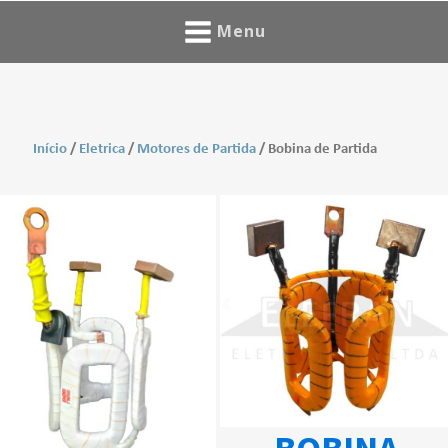
Menu
Início
/
Eletrica
/
Motores de Partida
/ Bobina de Partida