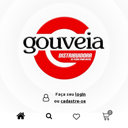
Faça seu
login
ou
cadastre-se