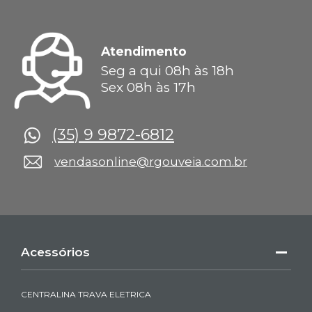
Atendimento
Seg a qui 08h às 18h
Sex 08h às 17h
(35) 9 9872-6812
vendasonline@rgouveia.com.br
Acessórios
CENTRALINA TRAVA ELETRICA