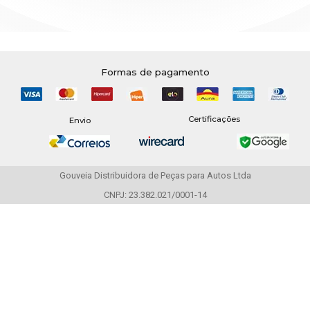
Formas de pagamento
Certificações
Envio
Gouveia Distribuidora de Peças para Autos Ltda
CNPJ: 23.382.021/0001-14