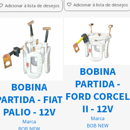
Adicionar à lista de desejos
Adicionar à lista de desejos
BOBINA
PARTIDA -
BOBINA
FORD CORCEL
PARTIDA - FIAT
II - 12V
PALIO - 12V
Marca
Marca
BOB NEW
BOB NEW