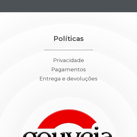
Políticas
Privacidade
Pagamentos
Entrega e devoluções