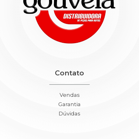
Contato
Vendas
Garantia
Dúvidas