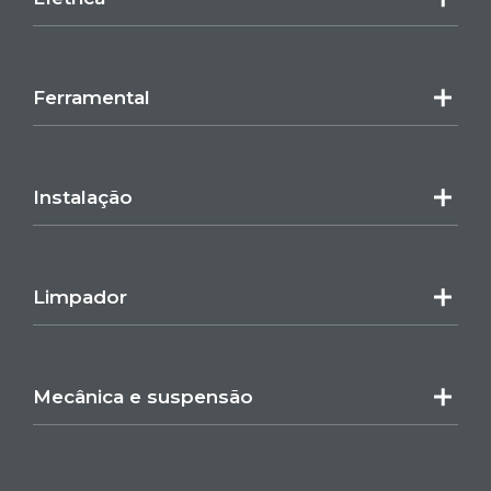
Ferramental
Instalação
Limpador
Mecânica e suspensão