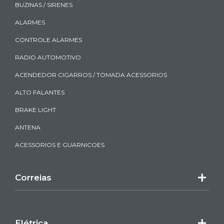
BUZINAS / SIRENES
ALARMES
CONTROLE ALARMES
RADIO AUTOMOTIVO
ACENDEDOR CIGARROS / TOMADA ACESSORIOS
ALTO FALANTES
BRAKE LIGHT
ANTENA
ACESSORIOS E GUARNICOES
Correias
Elétrica